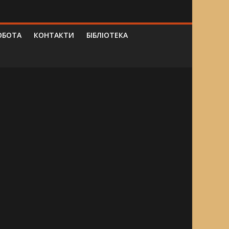
ОБОТА
КОНТАКТИ
БІБЛІОТЕКА