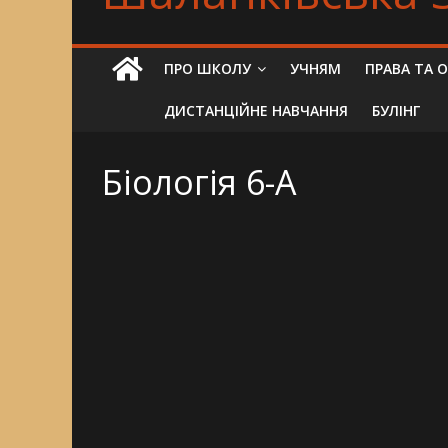
ПРО ШКОЛУ
УЧНЯМ
ПРАВА ТА 
ДИСТАНЦІЙНЕ НАВЧАННЯ
БУЛІНГ
Біологія 6-A