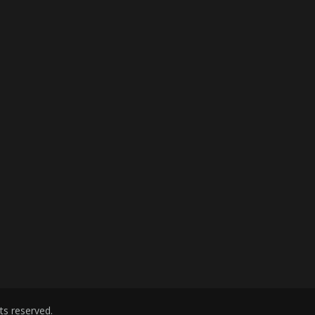
ghts reserved.