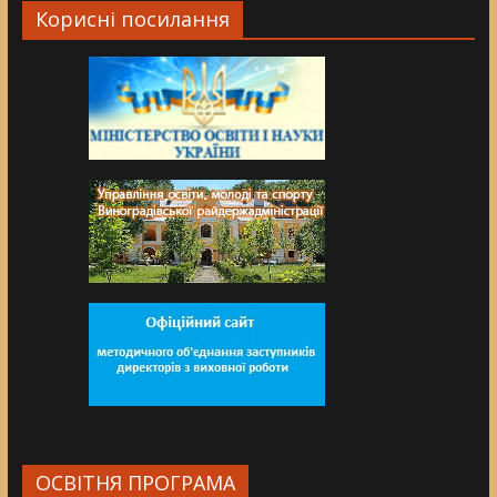
Корисні посилання
ОСВІТНЯ ПРОГРАМА