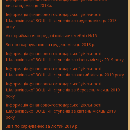
листопад місяць 2018р.
Інформація фінансово-господарської діяльності
Шаланківської ЗОШ І-ІІІ ступенів за грудень місяць 2018
року
Aкт приймання-передачі шкільних меблів №15
Звіт по харчуванню за грудень місяць 2018 р.
Інформація фінансово-господарської діяльності
Шаланківської ЗОШ І-ІІІ ступенів за січень місяць 2019 року
Інформація фінансово-господарської діяльності
Шаланківської ЗОШ І-ІІІ ступенів за лютий місяць 2019 року
Інформація фінансово-господарської діяльності
Шаланківської ЗОШ І-ІІІ ступенів за березень місяць 2019
року
Інформація фінансово-господарської діяльності
Шаланківської ЗОШ І-ІІІ ступенів за квітень місяць 2019
року
Звіт по харчуванню за лютий 2019 р.