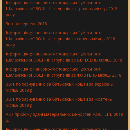
Інформація фінансово-господарської діяльності
Шаланківської ЗОШ І-ІІІ ступенів за травень місяць 2018
року
Звіт за червень 2018
Інформація фінансово-господарської діяльності
Шаланківської ЗОШ І-ІІІ ступенів за липень місяць 2018
року
Інформація фінансово-господарської діяльності
Шаланкіської ЗОШ І-ІІІ струпенів за ВЕРЕСЕНЬ місяць 2018
Інформація фінансово-господарської діяльності
Шаланкіської ЗОШ І-ІІІ струпенів за ЖОВТЕНЬ місяць 2018
ЗВІТ по харчуванню за батьківські кошти за вересень
місяць 2018 р.
ЗВІТ по харчуванню за батьківські кошти за жовтень
місяць 2018 р.
АКТ прийому-здачі матеріальних цінностей ЖОВТЕНЬ 2018
р.
Інформація фінансово-господарської діяльності за