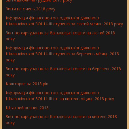
Звіти на січень 2018 року
Інформація фінансово-господарської діяльності
Шаланківської ЗОШ І-ІІІ ступенів за лютий місяць 2018 року
Звіт по харчування за батьківські кошти на лютий 2018
року
Інформація фінансово-господарської діяльності
Шаланківської ЗОШ І-ІІІ ступенів за березень місяць 2018
року
Звіт по харчування за батьківські кошти на березень 2018
року
Кошторис на 2018 рік
Інформація фінансово-господарської діяльності
Шаланківської ЗОШ І-ІІІ ст. за квітель міцяць 2018 року
Штатний розпис 2018
Звіт по харчування за батьківські кошти на квітень 2018
року