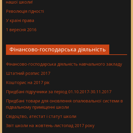
нашої школи!
Революція гідності
У країні права
1 вересня 2016
Фінансово-господарська діяльність
Фінансово-господарська діяльність навчального закладу
Штатний розпис 2017
Кошторис на 2017 рік
Придбані підручники за період 01.10.2017-30.11.2017
Придбані товари для оновлення опалювальної системи в
підвальному приміщенні школи
Свідоцтво, атестат і статут школи
Звіт школи на жовтень-листопад 2017 року