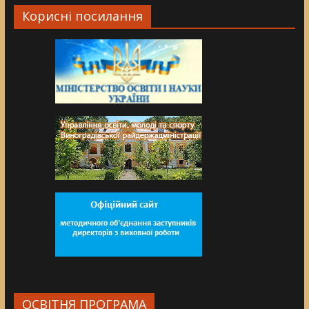
Корисні посилання
ОСВІТНЯ ПРОГРАМА