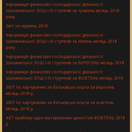
Інформація фінансово-господарської діяльності
Шаланківської ЗОШ І-ІІІ ступенів за травень місяць 2018
року
Звіт за червень 2018
Інформація фінансово-господарської діяльності
Шаланківської ЗОШ І-ІІІ ступенів за липень місяць 2018
року
Інформація фінансово-господарської діяльності
Шаланкіської ЗОШ І-ІІІ струпенів за ВЕРЕСЕНЬ місяць 2018
Інформація фінансово-господарської діяльності
Шаланкіської ЗОШ І-ІІІ струпенів за ЖОВТЕНЬ місяць 2018
ЗВІТ по харчуванню за батьківські кошти за вересень
місяць 2018 р.
ЗВІТ по харчуванню за батьківські кошти за жовтень
місяць 2018 р.
АКТ прийому-здачі матеріальних цінностей ЖОВТЕНЬ 2018
р.