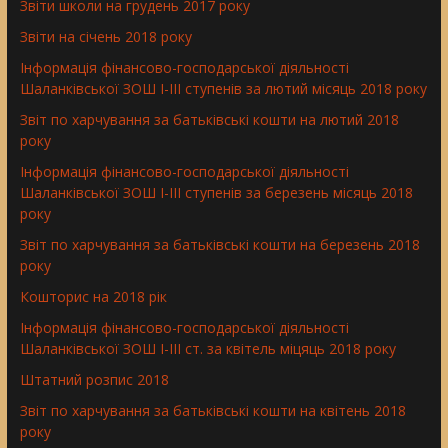
Звіти школи на грудень 2017 року
Звіти на січень 2018 року
Інформація фінансово-господарської діяльності
Шаланківської ЗОШ І-ІІІ ступенів за лютий місяць 2018 року
Звіт по харчування за батьківські кошти на лютий 2018
року
Інформація фінансово-господарської діяльності
Шаланківської ЗОШ І-ІІІ ступенів за березень місяць 2018
року
Звіт по харчування за батьківські кошти на березень 2018
року
Кошторис на 2018 рік
Інформація фінансово-господарської діяльності
Шаланківської ЗОШ І-ІІІ ст. за квітель міцяць 2018 року
Штатний розпис 2018
Звіт по харчування за батьківські кошти на квітень 2018
року