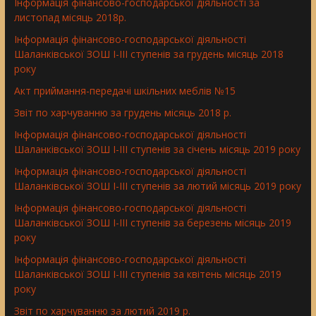
Інформація фінансово-господарської діяльності за
листопад місяць 2018р.
Інформація фінансово-господарської діяльності
Шаланківської ЗОШ І-ІІІ ступенів за грудень місяць 2018
року
Aкт приймання-передачі шкільних меблів №15
Звіт по харчуванню за грудень місяць 2018 р.
Інформація фінансово-господарської діяльності
Шаланківської ЗОШ І-ІІІ ступенів за січень місяць 2019 року
Інформація фінансово-господарської діяльності
Шаланківської ЗОШ І-ІІІ ступенів за лютий місяць 2019 року
Інформація фінансово-господарської діяльності
Шаланківської ЗОШ І-ІІІ ступенів за березень місяць 2019
року
Інформація фінансово-господарської діяльності
Шаланківської ЗОШ І-ІІІ ступенів за квітень місяць 2019
року
Звіт по харчуванню за лютий 2019 р.