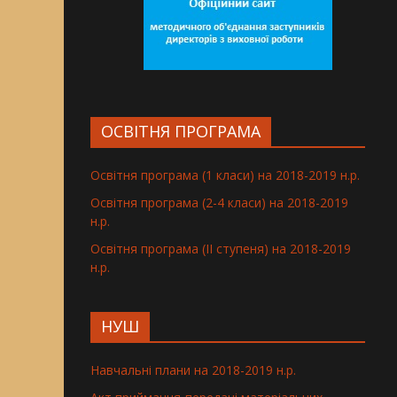
ОСВІТНЯ ПРОГРАМА
Освітня програма (1 класи) на 2018-2019 н.р.
Освітня програма (2-4 класи) на 2018-2019
н.р.
Освітня програма (ІІ ступеня) на 2018-2019
н.р.
НУШ
Навчальні плани на 2018-2019 н.р.