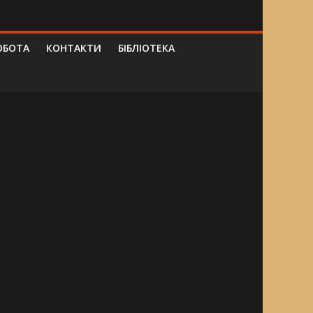
ОБОТА
КОНТАКТИ
БІБЛІОТЕКА