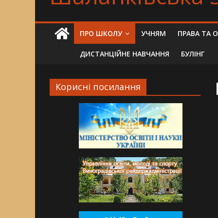
ПРО ШКОЛУ
УЧНЯМ
ПРАВА ТА 
ДИСТАНЦІЙНЕ НАВЧАННЯ
БУЛІНГ
Корисні посилання