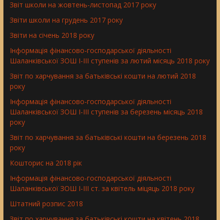
Звіт школи на жовтень-листопад 2017 року
Звіти школи на грудень 2017 року
Звіти на січень 2018 року
Інформація фінансово-господарської діяльності
Шаланківської ЗОШ І-ІІІ ступенів за лютий місяць 2018 року
Звіт по харчування за батьківські кошти на лютий 2018
року
Інформація фінансово-господарської діяльності
Шаланківської ЗОШ І-ІІІ ступенів за березень місяць 2018
року
Звіт по харчування за батьківські кошти на березень 2018
року
Кошторис на 2018 рік
Інформація фінансово-господарської діяльності
Шаланківської ЗОШ І-ІІІ ст. за квітель міцяць 2018 року
Штатний розпис 2018
Звіт по харчування за батьківські кошти на квітень 2018