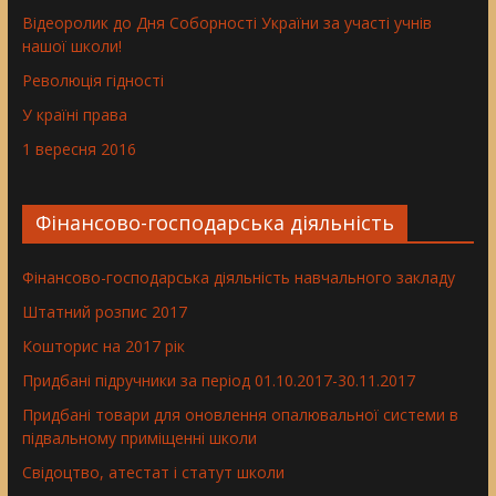
Відеоролик до Дня Соборності України за участі учнів
нашої школи!
Революція гідності
У країні права
1 вересня 2016
Фінансово-господарська діяльність
Фінансово-господарська діяльність навчального закладу
Штатний розпис 2017
Кошторис на 2017 рік
Придбані підручники за період 01.10.2017-30.11.2017
Придбані товари для оновлення опалювальної системи в
підвальному приміщенні школи
Свідоцтво, атестат і статут школи