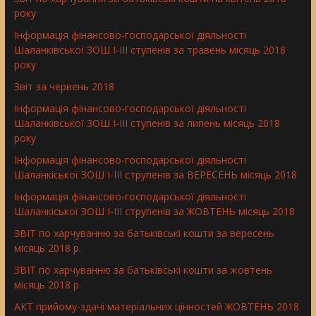
року
Інформація фінансово-господарської діяльності
Шаланківської ЗОШ І-ІІІ ступенів за травень місяць 2018
року
Звіт за червень 2018
Інформація фінансово-господарської діяльності
Шаланківської ЗОШ І-ІІІ ступенів за липень місяць 2018
року
Інформація фінансово-господарської діяльності
Шаланкіської ЗОШ І-ІІІ струпенів за ВЕРЕСЕНЬ місяць 2018
Інформація фінансово-господарської діяльності
Шаланкіської ЗОШ І-ІІІ струпенів за ЖОВТЕНЬ місяць 2018
ЗВІТ по харчуванню за батьківські кошти за вересень
місяць 2018 р.
ЗВІТ по харчуванню за батьківські кошти за жовтень
місяць 2018 р.
АКТ прийому-здачі матеріальних цінностей ЖОВТЕНЬ 2018