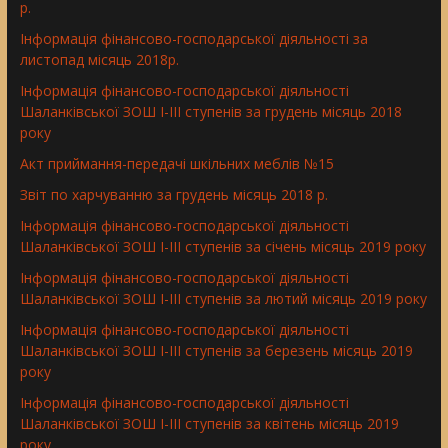
р.
Інформація фінансово-господарської діяльності за
листопад місяць 2018р.
Інформація фінансово-господарської діяльності
Шаланківської ЗОШ І-ІІІ ступенів за грудень місяць 2018
року
Aкт приймання-передачі шкільних меблів №15
Звіт по харчуванню за грудень місяць 2018 р.
Інформація фінансово-господарської діяльності
Шаланківської ЗОШ І-ІІІ ступенів за січень місяць 2019 року
Інформація фінансово-господарської діяльності
Шаланківської ЗОШ І-ІІІ ступенів за лютий місяць 2019 року
Інформація фінансово-господарської діяльності
Шаланківської ЗОШ І-ІІІ ступенів за березень місяць 2019
року
Інформація фінансово-господарської діяльності
Шаланківської ЗОШ І-ІІІ ступенів за квітень місяць 2019
року