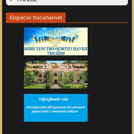
Корисні посилання