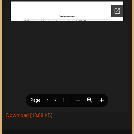
Download [10.88 KB]