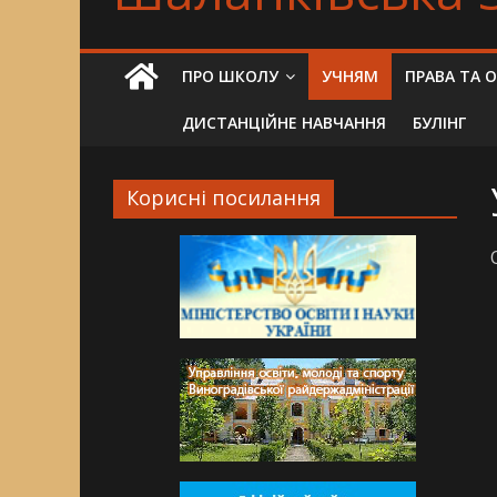
ПРО ШКОЛУ
УЧНЯМ
ПРАВА ТА 
ДИСТАНЦІЙНЕ НАВЧАННЯ
БУЛІНГ
Корисні посилання