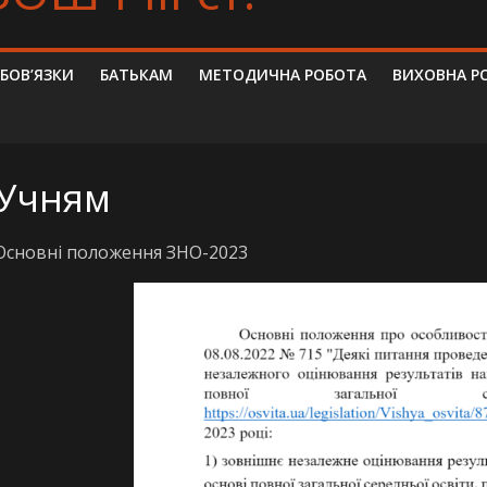
ОБОВ’ЯЗКИ
БАТЬКАМ
МЕТОДИЧНА РОБОТА
ВИХОВНА Р
Учням
Основні положення ЗНО-2023