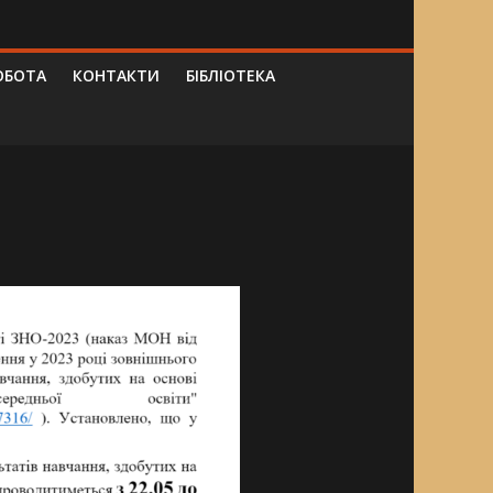
ОБОТА
КОНТАКТИ
БІБЛІОТЕКА