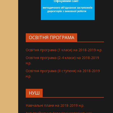
ОСВІТНЯ ПРОГРАМА
Освітня програма (1 класи) на 2018-2019 н.р.
Освітня програма (2-4 класи) на 2018-2019
н.р.
Освітня програма (ІІ ступеня) на 2018-2019
н.р.
НУШ
Навчальні плани на 2018-2019 н.р.