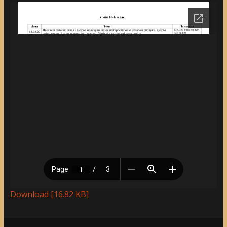
Download [16.82 KB]