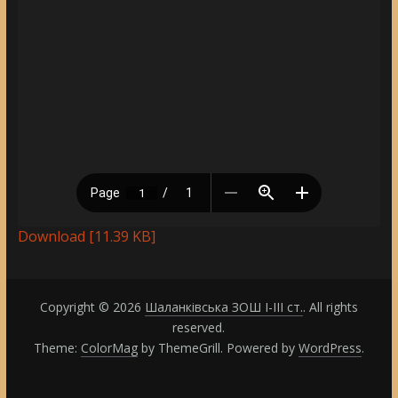
Download [11.39 KB]
Copyright © 2026
Шаланківська ЗОШ І-ІІІ ст.
. All rights
reserved.
Theme:
ColorMag
by ThemeGrill. Powered by
WordPress
.