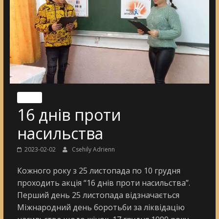
Nincs
16 днів проти
насильства
2023-02-02
Csehily Adrienn
Кожного року з 25 листопада по 10 грудня
проходить акція “16 днів проти насильства”.
Перший день 25 листопада відзначається
Міжнародний день боротьби за ліквідацію