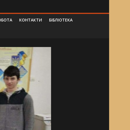
ОБОТА
КОНТАКТИ
БІБЛІОТЕКА