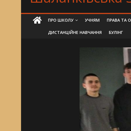
ПРО ШКОЛУ
УЧНЯМ
ПРАВА ТА 
ДИСТАНЦІЙНЕ НАВЧАННЯ
БУЛІНГ