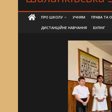
ПРО ШКОЛУ
УЧНЯМ
ПРАВА ТА 
ДИСТАНЦІЙНЕ НАВЧАННЯ
БУЛІНГ