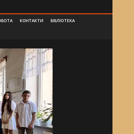
ОБОТА
КОНТАКТИ
БІБЛІОТЕКА