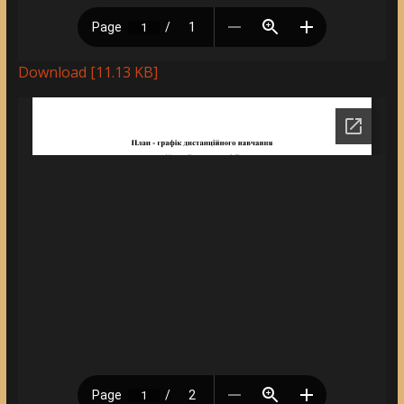
Download [11.13 KB]