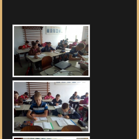
[DIAVETÍTÉS INDÍTÁSA]