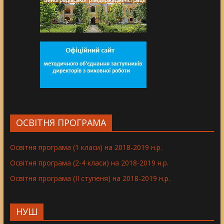
ОСВІТНЯ ПРОГРАМА
Освітня програма (1 класи) на 2018-2019 н.р.
Освітня програма (2-4 класи) на 2018-2019 н.р.
Освітня програма (ІІ ступеня) на 2018-2019 н.р.
НУШ