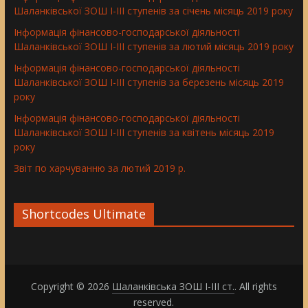
Шаланківської ЗОШ І-ІІІ ступенів за січень місяць 2019 року
Інформація фінансово-господарської діяльності
Шаланківської ЗОШ І-ІІІ ступенів за лютий місяць 2019 року
Інформація фінансово-господарської діяльності
Шаланківської ЗОШ І-ІІІ ступенів за березень місяць 2019
року
Інформація фінансово-господарської діяльності
Шаланківської ЗОШ І-ІІІ ступенів за квітень місяць 2019
року
Звіт по харчуванню за лютий 2019 р.
Shortcodes Ultimate
Copyright © 2026
Шаланківська ЗОШ І-ІІІ ст.
. All rights
reserved.