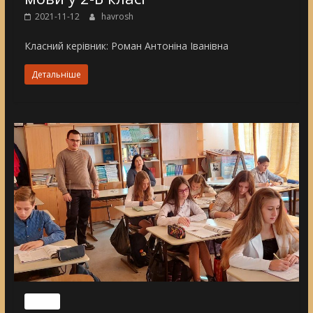
2021-11-12
havrosh
Класний керівник: Роман Антоніна Іванівна
Детальніше
Nincs