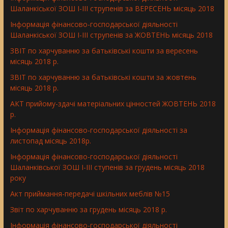
Шаланкіської ЗОШ І-ІІІ струпенів за ВЕРЕСЕНЬ місяць 2018
Інформація фінансово-господарської діяльності
Шаланкіської ЗОШ І-ІІІ струпенів за ЖОВТЕНЬ місяць 2018
ЗВІТ по харчуванню за батьківські кошти за вересень
місяць 2018 р.
ЗВІТ по харчуванню за батьківські кошти за жовтень
місяць 2018 р.
АКТ прийому-здачі матеріальних цінностей ЖОВТЕНЬ 2018
р.
Інформація фінансово-господарської діяльності за
листопад місяць 2018р.
Інформація фінансово-господарської діяльності
Шаланківської ЗОШ І-ІІІ ступенів за грудень місяць 2018
року
Aкт приймання-передачі шкільних меблів №15
Звіт по харчуванню за грудень місяць 2018 р.
Інформація фінансово-господарської діяльності