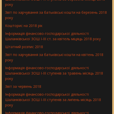
року
Звіт по харчування за батьківські кошти на березень 2018
року
Кошторис на 2018 рік
Інформація фінансово-господарської діяльності
Шаланківської ЗОШ І-ІІІ ст. за квітель міцяць 2018 року
Штатний розпис 2018
Звіт по харчування за батьківські кошти на квітень 2018
року
Інформація фінансово-господарської діяльності
Шаланківської ЗОШ І-ІІІ ступенів за травень місяць 2018
року
Звіт за червень 2018
Інформація фінансово-господарської діяльності
Шаланківської ЗОШ І-ІІІ ступенів за липень місяць 2018
року
Інформація фінансово-господарської діяльності