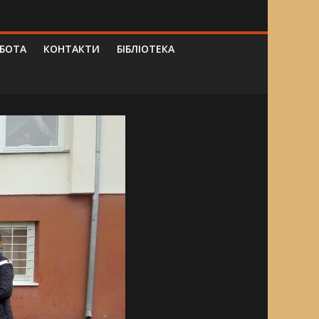
ОБОТА
КОНТАКТИ
БІБЛІОТЕКА