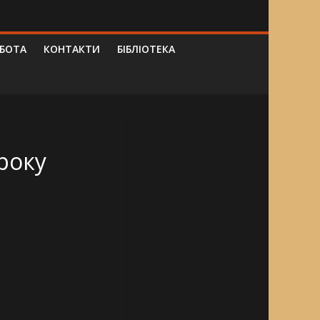
ОБОТА
КОНТАКТИ
БІБЛІОТЕКА
року