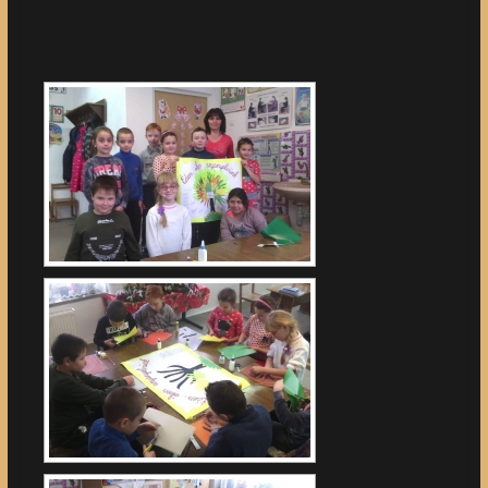
[DIAVETÍTÉS INDÍTÁSA]