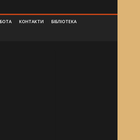
ОБОТА
КОНТАКТИ
БІБЛІОТЕКА