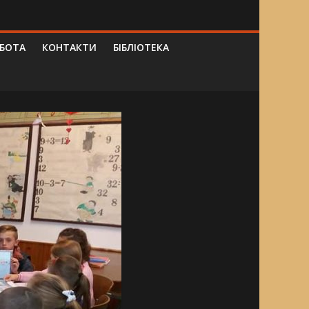
ОБОТА
КОНТАКТИ
БІБЛІОТЕКА