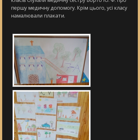
першу медичну допомогу. Крім цього, усі класу
намалювали плакати.