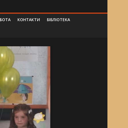
ОБОТА
КОНТАКТИ
БІБЛІОТЕКА