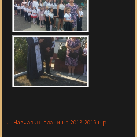
←
Навчальні плани на 2018-2019 н.р.