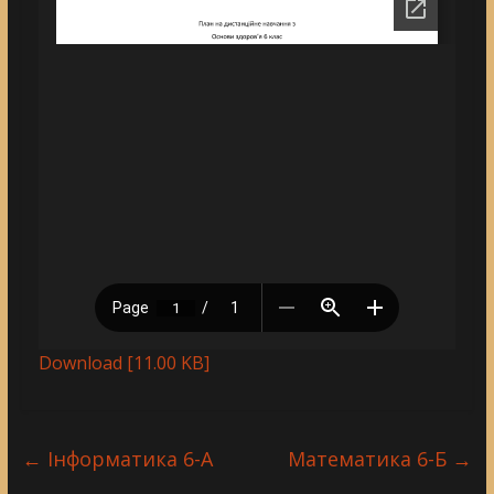
Download [11.00 KB]
←
Інформатика 6-A
Математика 6-Б
→