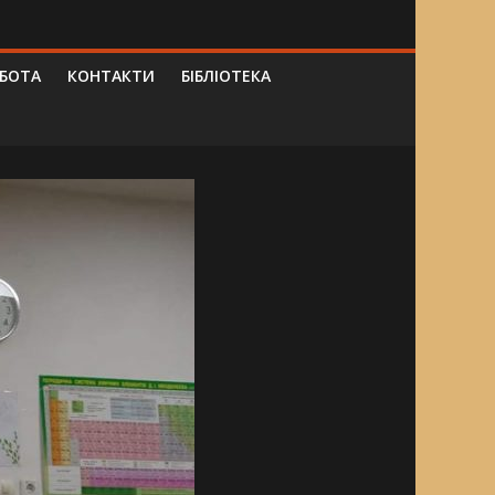
ОБОТА
КОНТАКТИ
БІБЛІОТЕКА