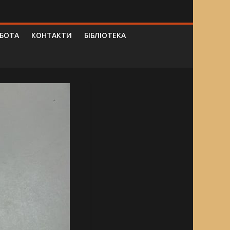
ОБОТА
КОНТАКТИ
БІБЛІОТЕКА