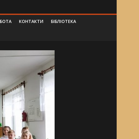
ОБОТА
КОНТАКТИ
БІБЛІОТЕКА